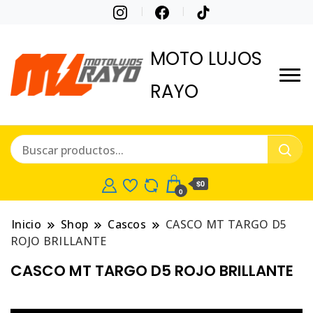
MOTO LUJOS
RAYO
$0
0
Inicio
Shop
Cascos
CASCO MT TARGO D5
ROJO BRILLANTE
CASCO MT TARGO D5 ROJO BRILLANTE