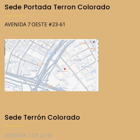
Sede Portada Terron Colorado
AVENIDA 7 OESTE #23-61
Sede Terrón Colorado
AVENIDA 7 OE 23-61