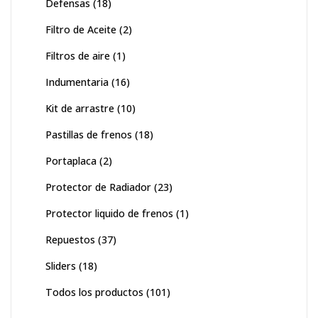
Defensas
(18)
Filtro de Aceite
(2)
Filtros de aire
(1)
Indumentaria
(16)
Kit de arrastre
(10)
Pastillas de frenos
(18)
Portaplaca
(2)
Protector de Radiador
(23)
Protector liquido de frenos
(1)
Repuestos
(37)
Sliders
(18)
Todos los productos
(101)