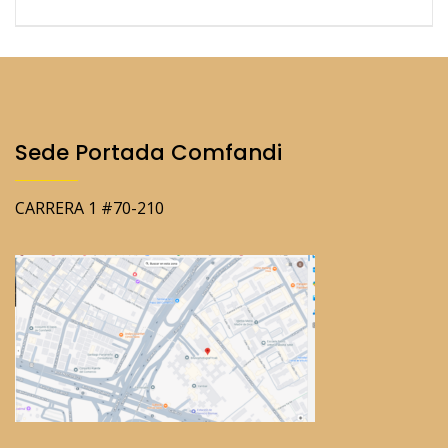
Sede Portada Comfandi
CARRERA 1 #70-210