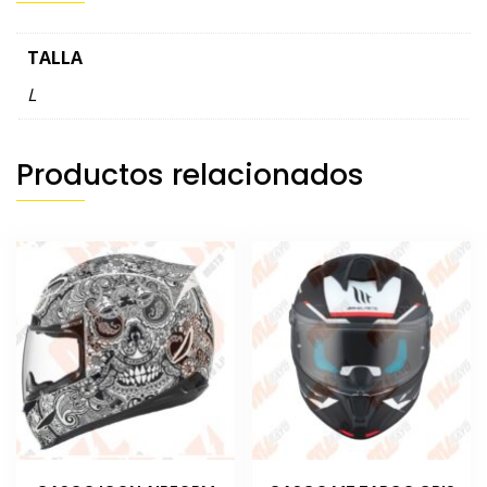
TALLA
L
Productos relacionados