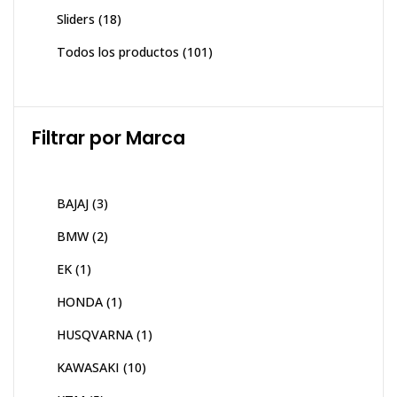
Sliders
(18)
Todos los productos
(101)
Filtrar por Marca
BAJAJ
(3)
BMW
(2)
EK
(1)
HONDA
(1)
HUSQVARNA
(1)
KAWASAKI
(10)