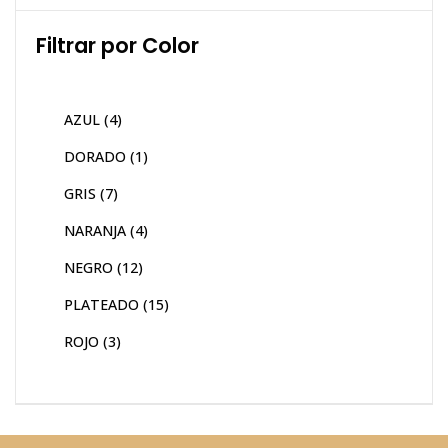
Filtrar por Color
AZUL
(4)
DORADO
(1)
GRIS
(7)
NARANJA
(4)
NEGRO
(12)
PLATEADO
(15)
ROJO
(3)