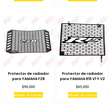
Protector de radiador
Protector de radiador
para YAMAHA FZ8
para YAMAHA R15 V1 Y V2
$
$
90,000
65,000
Añadir al carrito
Añadir al carrito