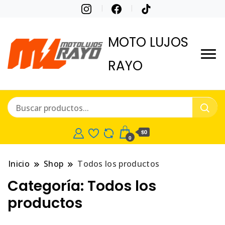
MOTO LUJOS
RAYO
$0
0
Inicio
Shop
Todos los productos
Categoría:
Todos los
productos