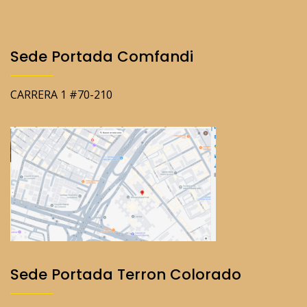
Sede Portada Comfandi
CARRERA 1 #70-210
Sede Portada Terron Colorado