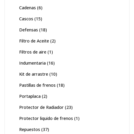
Cadenas
(6)
Cascos
(15)
Defensas
(18)
Filtro de Aceite
(2)
Filtros de aire
(1)
Indumentaria
(16)
Kit de arrastre
(10)
Pastillas de frenos
(18)
Portaplaca
(2)
Protector de Radiador
(23)
Protector liquido de frenos
(1)
Repuestos
(37)