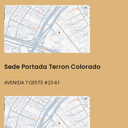
Sede Portada Terron Colorado
AVENIDA 7 OESTE #23-61