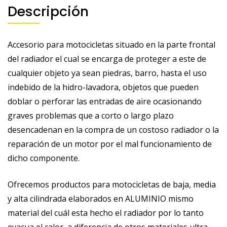
Descripción
Accesorio para motocicletas situado en la parte frontal
del radiador el cual se encarga de proteger a este de
cualquier objeto ya sean piedras, barro, hasta el uso
indebido de la hidro-lavadora, objetos que pueden
doblar o perforar las entradas de aire ocasionando
graves problemas que a corto o largo plazo
desencadenan en la compra de un costoso radiador o la
reparación de un motor por el mal funcionamiento de
dicho componente.
Ofrecemos productos para motocicletas de baja, media
y alta cilindrada elaborados en ALUMINIO mismo
material del cuál esta hecho el radiador por lo tanto
evacua el calor, a diferencia de otros materiales ultra