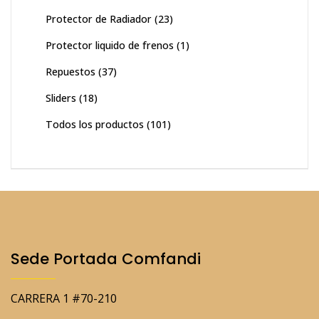
Protector de Radiador
(23)
Protector liquido de frenos
(1)
Repuestos
(37)
Sliders
(18)
Todos los productos
(101)
Sede Portada Comfandi
CARRERA 1 #70-210