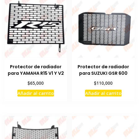
Protector de radiador
Protector de radiador
para YAMAHA R15 V1 Y V2
para SUZUKI GSR 600
$
$
65,000
110,000
Añadir al carrito
Añadir al carrito