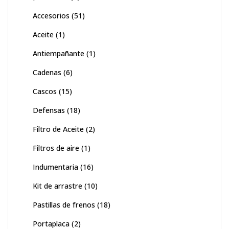
Accesorios
(51)
Aceite
(1)
Antiempañante
(1)
Cadenas
(6)
Cascos
(15)
Defensas
(18)
Filtro de Aceite
(2)
Filtros de aire
(1)
Indumentaria
(16)
Kit de arrastre
(10)
Pastillas de frenos
(18)
Portaplaca
(2)