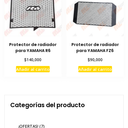
Protector de radiador
Protector de radiador
para YAMAHA R6
para YAMAHA FZ6
$
$
140,000
90,000
Añadir al carrito
Añadir al carrito
Categorías del producto
¡OFERTAS!
(7)