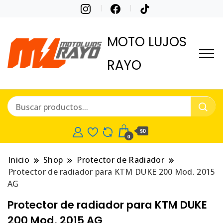
MOTO LUJOS
RAYO
$0
0
Inicio
Shop
Protector de Radiador
Protector de radiador para KTM DUKE 200 Mod. 2015
AG
Protector de radiador para KTM DUKE
200 Mod. 2015 AG