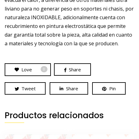
liviano para no generar peso en soportes ni chasis, por
naturaleza INOXIDABLE, adicionalmente cuenta con
recubrimiento en pintura electrostática que permite
dar garantía total sobre la pieza, alta calidad en cuanto
a materiales y tecnología con la que se producen.
Love
Share
0
Tweet
Share
Pin
Productos relacionados