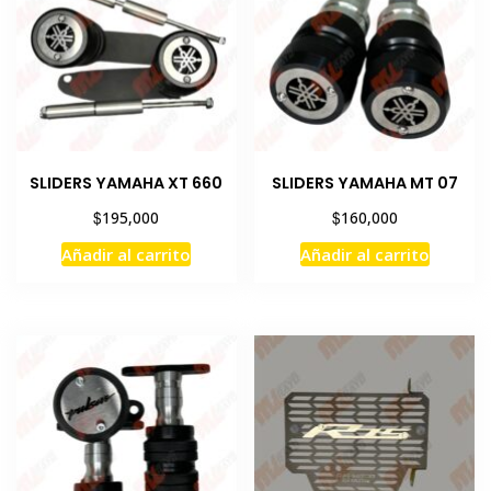
SLIDERS YAMAHA XT 660
SLIDERS YAMAHA MT 07
$
$
195,000
160,000
Añadir al carrito
Añadir al carrito