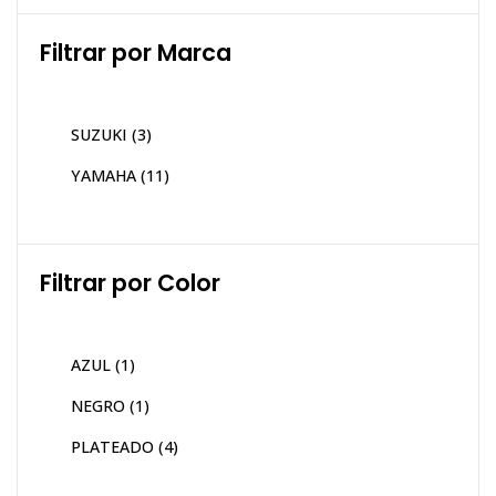
Filtrar por Marca
SUZUKI
(3)
YAMAHA
(11)
Filtrar por Color
AZUL
(1)
NEGRO
(1)
PLATEADO
(4)