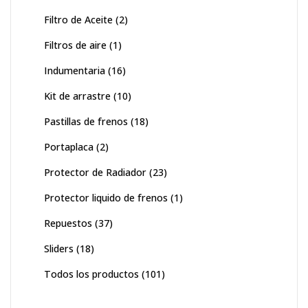
Filtro de Aceite
(2)
Filtros de aire
(1)
Indumentaria
(16)
Kit de arrastre
(10)
Pastillas de frenos
(18)
Portaplaca
(2)
Protector de Radiador
(23)
Protector liquido de frenos
(1)
Repuestos
(37)
Sliders
(18)
Todos los productos
(101)