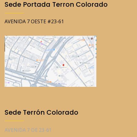
Sede Portada Terron Colorado
AVENIDA 7 OESTE #23-61
Sede Terrón Colorado
AVENIDA 7 OE 23-61