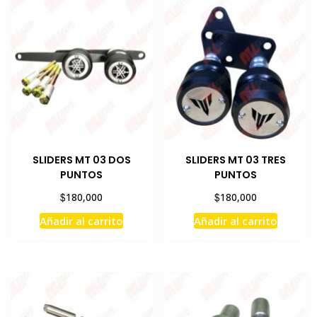
SLIDERS MT 03 DOS
SLIDERS MT 03 TRES
PUNTOS
PUNTOS
$
$
180,000
180,000
Añadir al carrito
Añadir al carrito