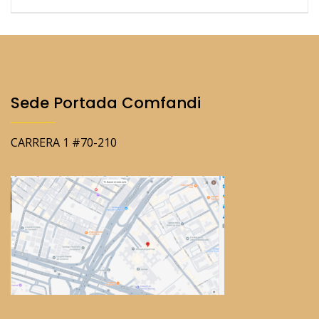
Sede Portada Comfandi
CARRERA 1 #70-210