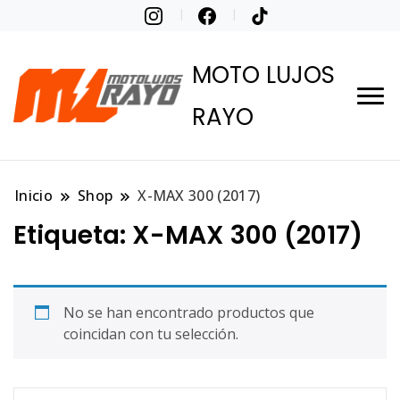
MOTO LUJOS
RAYO
Inicio
Shop
X-MAX 300 (2017)
Etiqueta:
X-MAX 300 (2017)
No se han encontrado productos que
coincidan con tu selección.