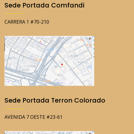
Sede Portada Comfandi
CARRERA 1 #70-210
Sede Portada Terron Colorado
AVENIDA 7 OESTE #23-61