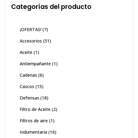
Categorías del producto
¡OFERTAS!
(7)
Accesorios
(51)
Aceite
(1)
Antiempañante
(1)
Cadenas
(6)
Cascos
(15)
Defensas
(18)
Filtro de Aceite
(2)
Filtros de aire
(1)
Indumentaria
(16)