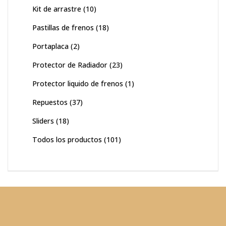
Kit de arrastre
(10)
Pastillas de frenos
(18)
Portaplaca
(2)
Protector de Radiador
(23)
Protector liquido de frenos
(1)
Repuestos
(37)
Sliders
(18)
Todos los productos
(101)