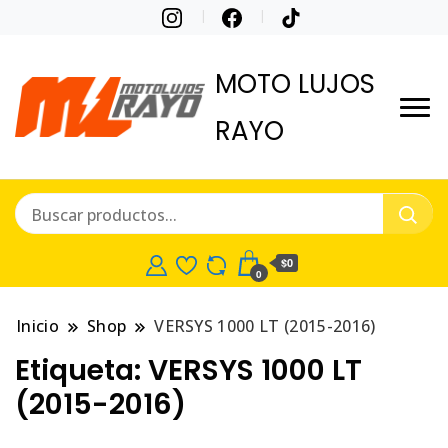
MOTO LUJOS
RAYO
$0
0
Inicio
Shop
VERSYS 1000 LT (2015-2016)
Etiqueta:
VERSYS 1000 LT
(2015-2016)