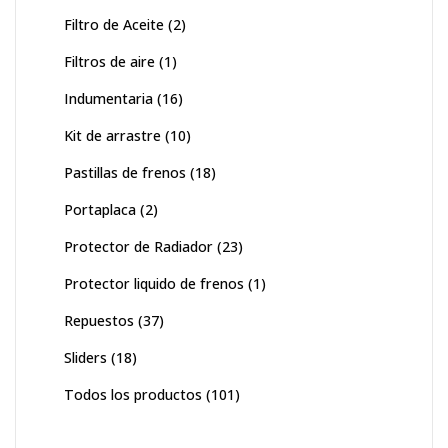
Filtro de Aceite
(2)
Filtros de aire
(1)
Indumentaria
(16)
Kit de arrastre
(10)
Pastillas de frenos
(18)
Portaplaca
(2)
Protector de Radiador
(23)
Protector liquido de frenos
(1)
Repuestos
(37)
Sliders
(18)
Todos los productos
(101)