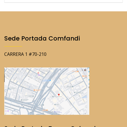
Sede Portada Comfandi
CARRERA 1 #70-210