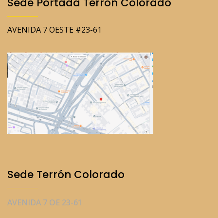
Sede Portada Terron Colorado
AVENIDA 7 OESTE #23-61
Sede Terrón Colorado
AVENIDA 7 OE 23-61