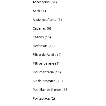
Accesorios
(51)
Aceite
(1)
Antiempañante
(1)
Cadenas
(6)
Cascos
(15)
Defensas
(18)
Filtro de Aceite
(2)
Filtros de aire
(1)
Indumentaria
(16)
Kit de arrastre
(10)
Pastillas de frenos
(18)
Portaplaca
(2)