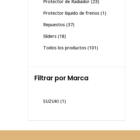
Protector de Radiador
(23)
Protector liquido de frenos
(1)
Repuestos
(37)
Sliders
(18)
Todos los productos
(101)
Filtrar por Marca
SUZUKI
(1)