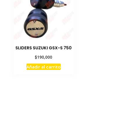
SLIDERS SUZUKI GSX-S 750
$
190,000
Añadir al carrito