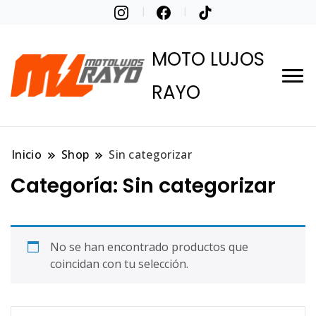
MOTO LUJOS
RAYO
Inicio
Shop
Sin categorizar
Categoría:
Sin categorizar
No se han encontrado productos que
coincidan con tu selección.