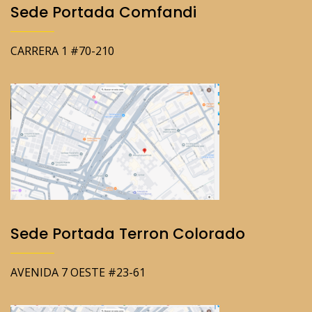
Sede Portada Comfandi
CARRERA 1 #70-210
Sede Portada Terron Colorado
AVENIDA 7 OESTE #23-61