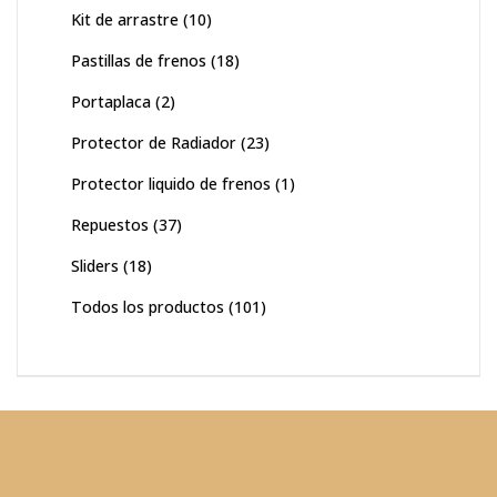
Kit de arrastre
(10)
Pastillas de frenos
(18)
Portaplaca
(2)
Protector de Radiador
(23)
Protector liquido de frenos
(1)
Repuestos
(37)
Sliders
(18)
Todos los productos
(101)