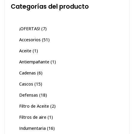
Categorías del producto
¡OFERTAS!
(7)
Accesorios
(51)
Aceite
(1)
Antiempañante
(1)
Cadenas
(6)
Cascos
(15)
Defensas
(18)
Filtro de Aceite
(2)
Filtros de aire
(1)
Indumentaria
(16)