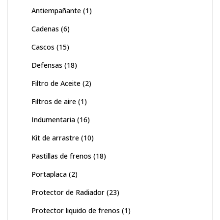
Antiempañante
(1)
Cadenas
(6)
Cascos
(15)
Defensas
(18)
Filtro de Aceite
(2)
Filtros de aire
(1)
Indumentaria
(16)
Kit de arrastre
(10)
Pastillas de frenos
(18)
Portaplaca
(2)
Protector de Radiador
(23)
Protector liquido de frenos
(1)