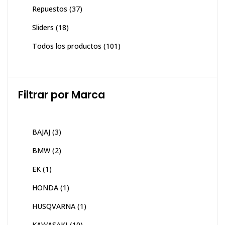
Repuestos
(37)
Sliders
(18)
Todos los productos
(101)
Filtrar por Marca
BAJAJ
(3)
BMW
(2)
EK
(1)
HONDA
(1)
HUSQVARNA
(1)
KAWASAKI
(10)