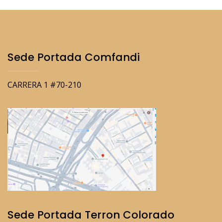
Sede Portada Comfandi
CARRERA 1 #70-210
Sede Portada Terron Colorado