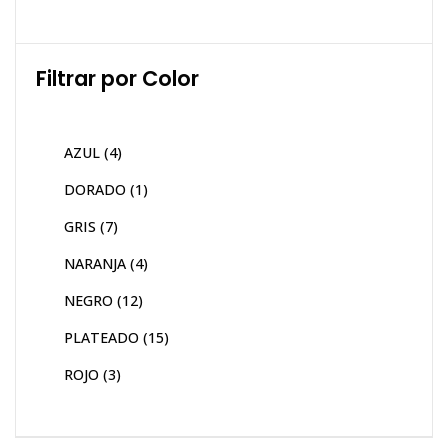
Filtrar por Color
AZUL
(4)
DORADO
(1)
GRIS
(7)
NARANJA
(4)
NEGRO
(12)
PLATEADO
(15)
ROJO
(3)